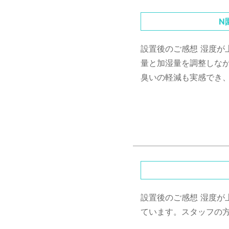
N
設置後のご感想
湿度が
量と加湿量を調整しな
臭いの軽減も実感でき
設置後のご感想
湿度が
ています。スタッフの