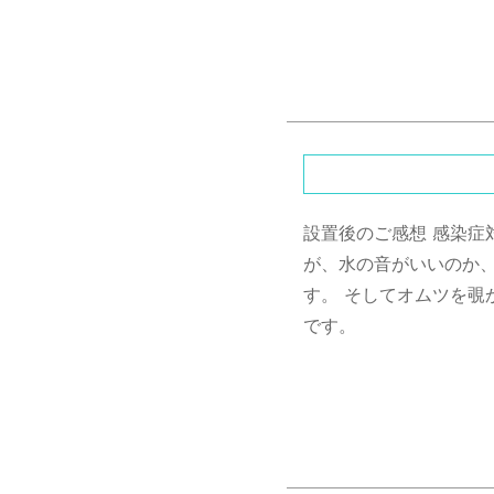
設置後のご感想
感染症
が、水の音がいいのか
す。 そしてオムツを覗
です。