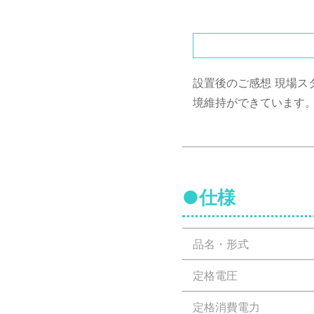
設置後のご感想
現場ス
境維持ができています
●仕様
品名・形式
定格電圧
定格消費電力