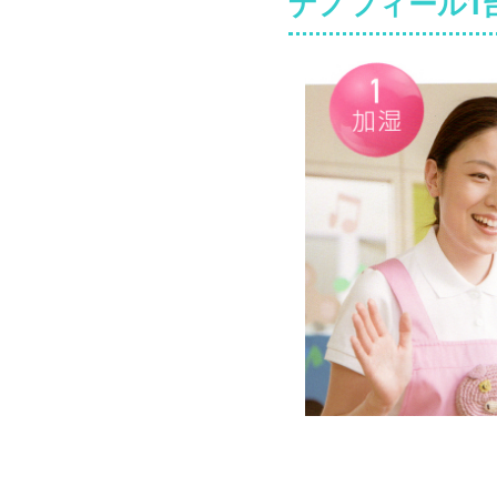
ナノフィール1