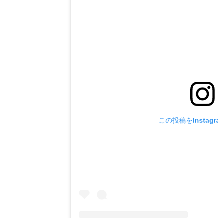
この投稿をInstag