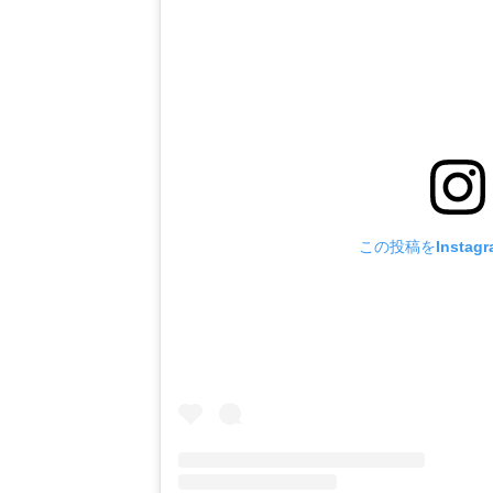
この投稿をInstag