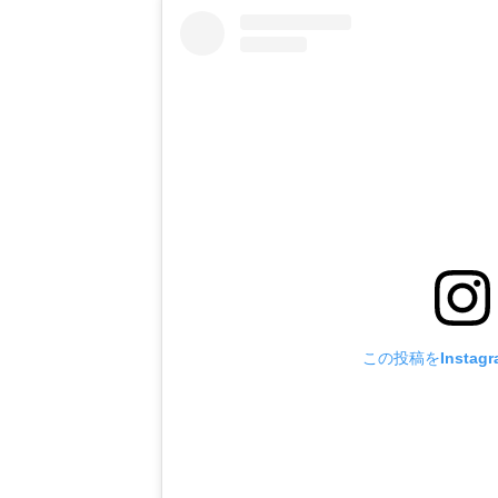
この投稿をInstag