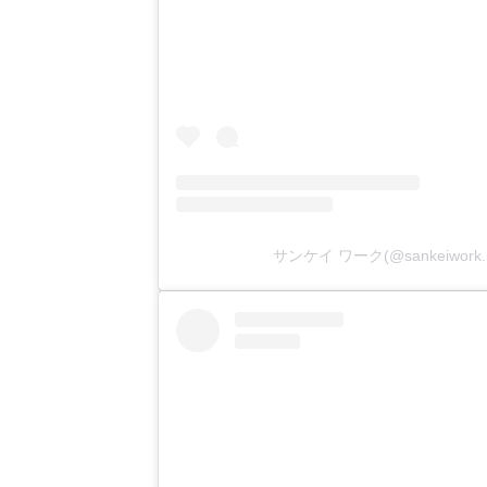
サンケイ ワーク(@sankeiwor