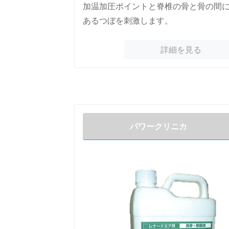
加温加圧ポイントと脊椎の骨と骨の間
あるつぼを刺激します。
詳細を見る
パワークリニカ