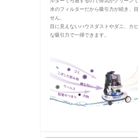
ルターでろ過するので排気がクリーン
水のフィルターだから吸引力が続き、
せん。
目に見えないハウスダストやダニ、カ
な吸引力で一掃できます。