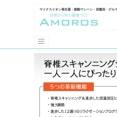
マイナスイオン発生器・振動マシーン・岩盤浴・ゲル