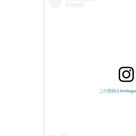
この投稿をInstag