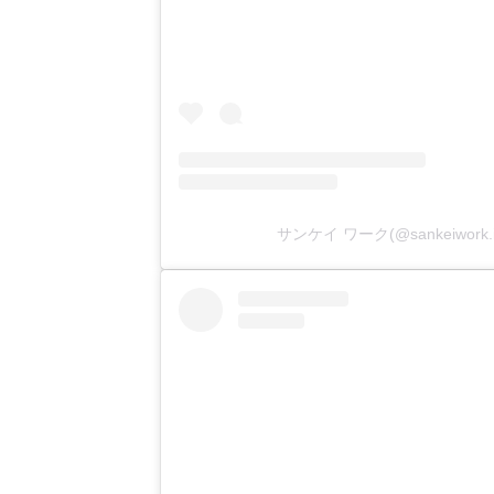
サンケイ ワーク(@sankeiwor