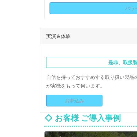
パワ
実演＆体験
是非、取扱
自信を持っておすすめする取り扱い製品
が実機をもって伺います。
お申込み
◇ お客様 ご導入事例