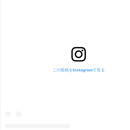
この投稿をInstagramで見る