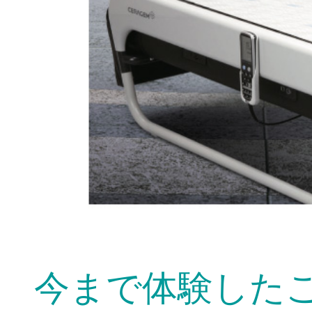
今まで体験した