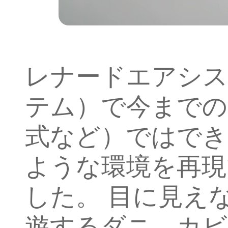
レナードエアシス
テム）で今までの
式など）ではでき
ような環境を再現
した。 目に見え
遊するダニ、カビ