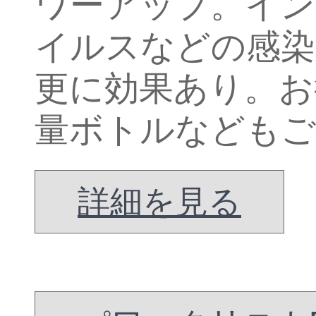
ワーアップ。イン
イルスなどの感染
更に効果あり。お
量ボトルなどもご
詳細を見る