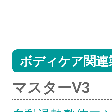
ボディケア関連
マスターV3