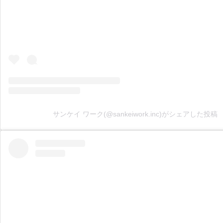
サンケイ ワーク(@sankeiwork.inc)がシェアした投稿