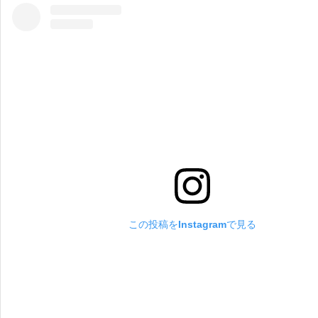
この投稿をInstagramで見る