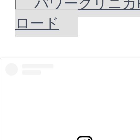
パワークリニカ
ロード